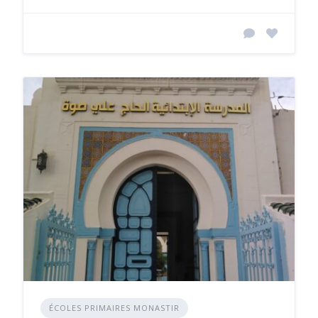
ÉCOLES PRIMAIRES MONASTIR