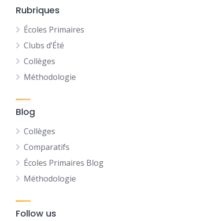
Rubriques
Écoles Primaires
Clubs d’Été
Collèges
Méthodologie
Blog
Collèges
Comparatifs
Écoles Primaires Blog
Méthodologie
Follow us