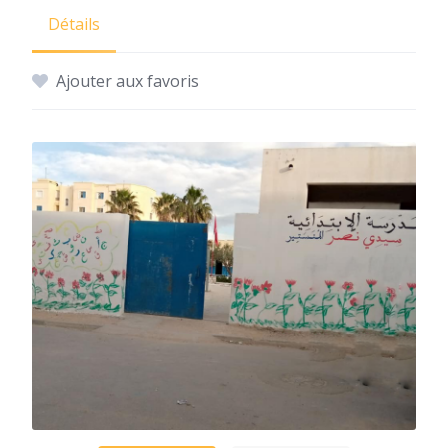
Détails
Ajouter aux favoris