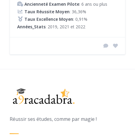
Ancienneté Examen Pilote
: 6 ans ou plus
Taux Réussite Moyen
: 36,36%
Taux Excellence Moyen
: 0,91%
Années_Stats
: 2019, 2021 et 2022
Réussir ses études, comme par magie !