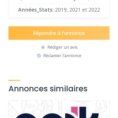
Années_Stats
: 2019, 2021 et 2022
Répondre à l’annonce
Rédiger un avis
Réclamer l’annonce
Annonces similaires