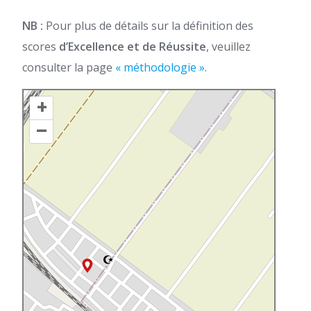
NB :
Pour plus de détails sur la définition des
scores
d’Excellence et de Réussite
, veuillez
consulter la page
« méthodologie ».
+
–