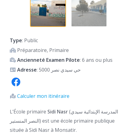
Type
: Public
Préparatoire, Primaire
Ancienneté Examen Pilote
: 6 ans ou plus
Adresse
: حي سيدي نصر 5000
Calculer mon itinéraire
L’École primaire
Sidi Nasr
(المدرسة الإبتدائية سيدي
النصر المنستير) est une école primaire publique
située à Sidi Nasr à Monsatir.