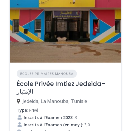
ÉCOLES PRIMAIRES MANOUBA
École Privée Imtiez Jedeida-
الإمتياز
Jedeida, La Manouba, Tunisie
Type
: Privé
Inscrits à l'Examen 2023
: 3
Inscrits à l'Examen (en moy.)
: 3,0