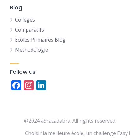
Blog
Collèges
Comparatifs
Écoles Primaires Blog
Méthodologie
Follow us
Facebook
Instagram
LinkedIn
@2024 a9racadabra. All rights reserved.
Choisir la meilleure école, un challenge Easy !