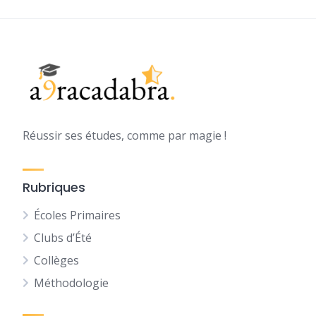
Réussir ses études, comme par magie !
Rubriques
Écoles Primaires
Clubs d’Été
Collèges
Méthodologie