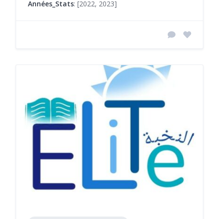
Années_Stats
: [2022, 2023]