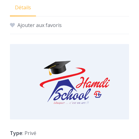
Détails
Ajouter aux favoris
Type
: Privé