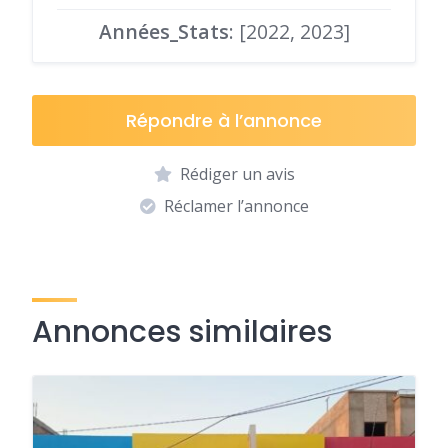
Années_Stats
: [2022, 2023]
Répondre à l’annonce
Rédiger un avis
Réclamer l’annonce
Annonces similaires