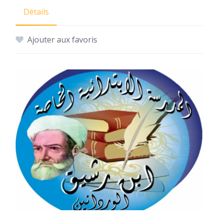
Détails
Ajouter aux favoris