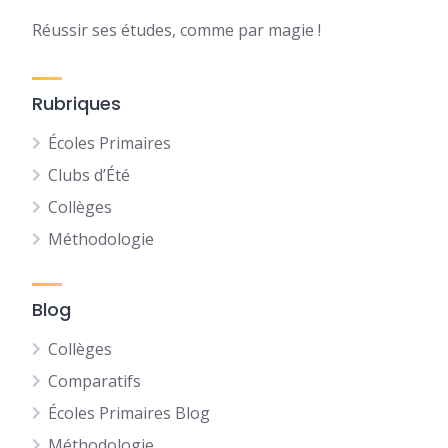
Réussir ses études, comme par magie !
Rubriques
Écoles Primaires
Clubs d’Été
Collèges
Méthodologie
Blog
Collèges
Comparatifs
Écoles Primaires Blog
Méthodologie