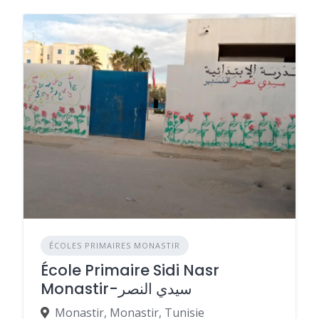
ÉCOLES PRIMAIRES MONASTIR
École Primaire Sidi Nasr
Monastir-سيدي النصر
Monastir, Monastir, Tunisie