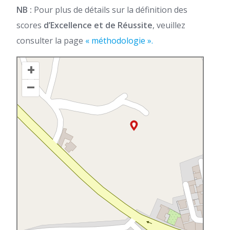
NB :
Pour plus de détails sur la définition des
scores
d’Excellence et de Réussite
, veuillez
consulter la page
« méthodologie ».
+
–