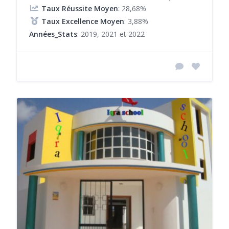
Taux Réussite Moyen
: 28,68%
Taux Excellence Moyen
: 3,88%
Années_Stats
: 2019, 2021 et 2022