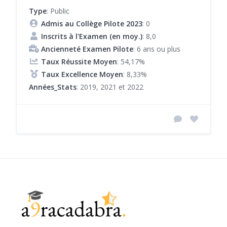
Type
: Public
Admis au Collège Pilote 2023
: 0
Inscrits à l'Examen (en moy.)
: 8,0
Ancienneté Examen Pilote
: 6 ans ou plus
Taux Réussite Moyen
: 54,17%
Taux Excellence Moyen
: 8,33%
Années_Stats
: 2019, 2021 et 2022