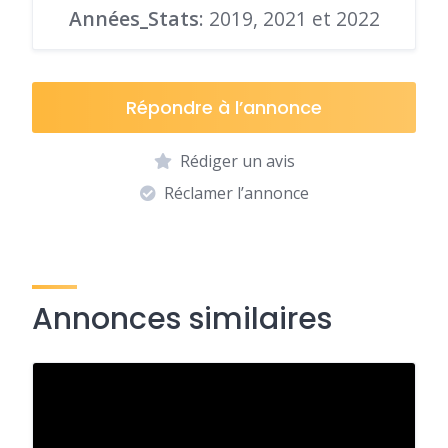
Années_Stats
: 2019, 2021 et 2022
Répondre à l’annonce
Rédiger un avis
Réclamer l’annonce
Annonces similaires