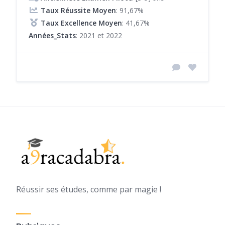
Taux Réussite Moyen
: 91,67%
Taux Excellence Moyen
: 41,67%
Années_Stats
: 2021 et 2022
Réussir ses études, comme par magie !