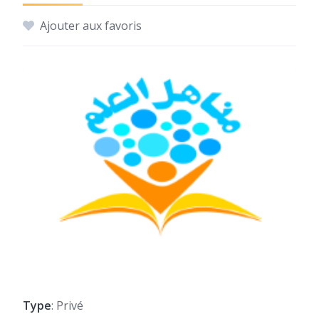
Ajouter aux favoris
Type
: Privé