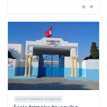
ÉCOLES PRIMAIRES MONASTIR