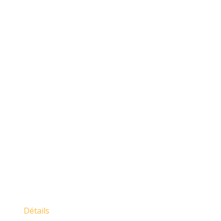
Détails