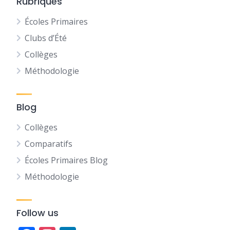
Rubriques
Écoles Primaires
Clubs d’Été
Collèges
Méthodologie
Blog
Collèges
Comparatifs
Écoles Primaires Blog
Méthodologie
Follow us