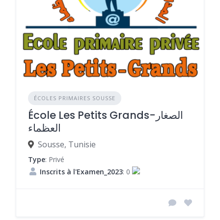
ÉCOLES PRIMAIRES SOUSSE
École Les Petits Grands-الصغار
العظماء
Sousse, Tunisie
Type
: Privé
Inscrits à l'Examen_2023
: 0