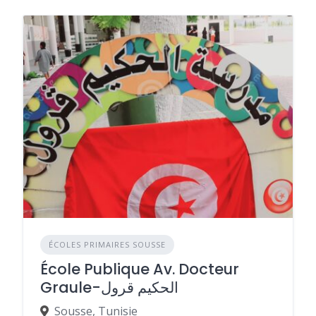
ÉCOLES PRIMAIRES SOUSSE
École Publique Av. Docteur
Graule-الحكيم قرول
Sousse, Tunisie