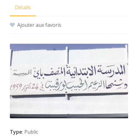
Détails
Ajouter aux favoris
Type
: Public