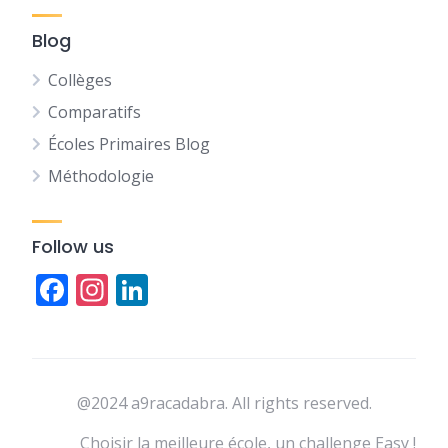
Blog
Collèges
Comparatifs
Écoles Primaires Blog
Méthodologie
Follow us
Facebook
Instagram
LinkedIn
@2024 a9racadabra. All rights reserved.
Choisir la meilleure école, un challenge Easy !