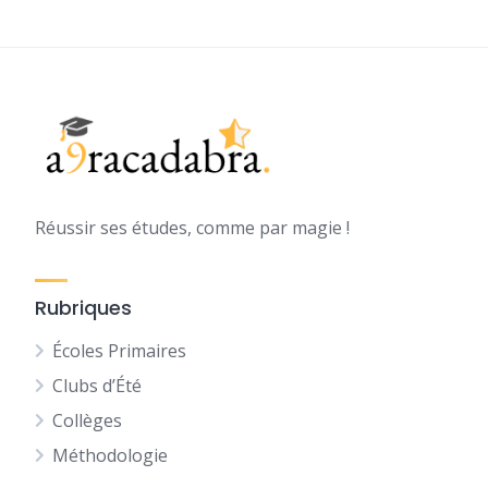
Réussir ses études, comme par magie !
Rubriques
Écoles Primaires
Clubs d’Été
Collèges
Méthodologie