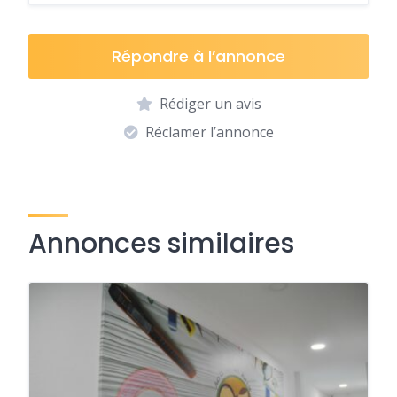
Répondre à l’annonce
Rédiger un avis
Réclamer l’annonce
Annonces similaires