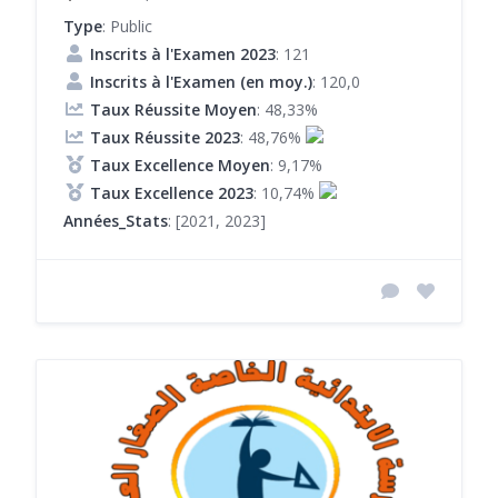
Type
: Public
Inscrits à l'Examen 2023
: 121
Inscrits à l'Examen (en moy.)
: 120,0
Taux Réussite Moyen
: 48,33%
Taux Réussite 2023
: 48,76%
Taux Excellence Moyen
: 9,17%
Taux Excellence 2023
: 10,74%
Années_Stats
: [2021, 2023]