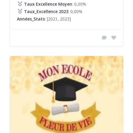
Taux Excellence Moyen
: 0,00%
Taux_Excellence 2023
: 0,00%
Années_Stats
: [2021, 2023]