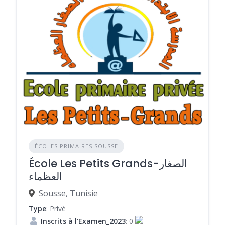
ÉCOLES PRIMAIRES SOUSSE
École Les Petits Grands-الصغار
العظماء
Sousse, Tunisie
Type
: Privé
Inscrits à l'Examen_2023
: 0