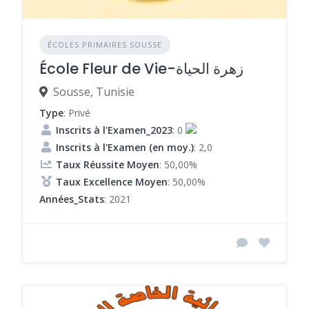
ÉCOLES PRIMAIRES SOUSSE
École Fleur de Vie-زهرة الحياة
Sousse, Tunisie
Type
: Privé
Inscrits à l'Examen_2023
: 0
Inscrits à l'Examen (en moy.)
: 2,0
Taux Réussite Moyen
: 50,00%
Taux Excellence Moyen
: 50,00%
Années_Stats
: 2021