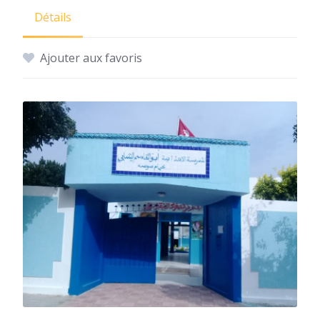
Détails
Ajouter aux favoris