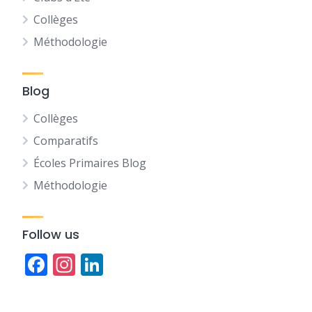
Collèges
Méthodologie
Blog
Collèges
Comparatifs
Écoles Primaires Blog
Méthodologie
Follow us
Facebook
Instagram
LinkedIn