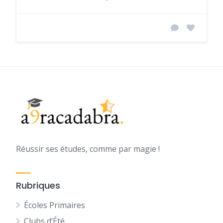
Réussir ses études, comme par magie !
Rubriques
Écoles Primaires
Clubs d’Été