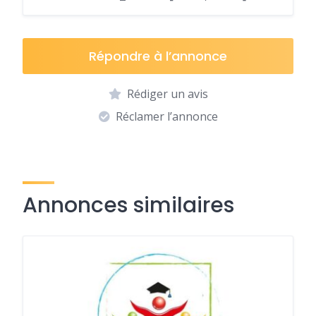
Répondre à l’annonce
Rédiger un avis
Réclamer l’annonce
Annonces similaires