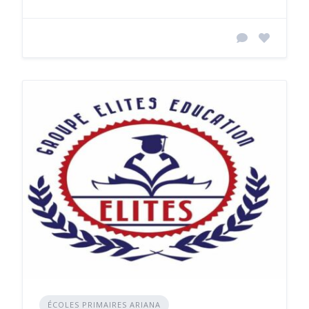
ÉCOLES PRIMAIRES ARIANA