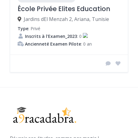
École Privée Elites Education
Jardins dEl Menzah 2, Ariana, Tunisie
Type
: Privé
Inscrits à l'Examen_2023
: 0
Ancienneté Examen Pilote
: 0 an