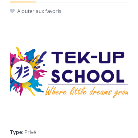
Ajouter aux favoris
Type
: Privé