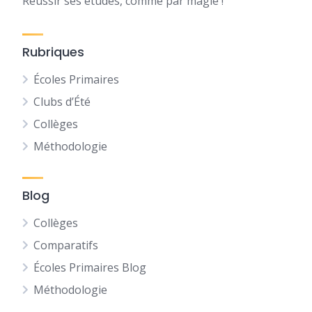
Réussir ses études, comme par magie !
Rubriques
Écoles Primaires
Clubs d’Été
Collèges
Méthodologie
Blog
Collèges
Comparatifs
Écoles Primaires Blog
Méthodologie