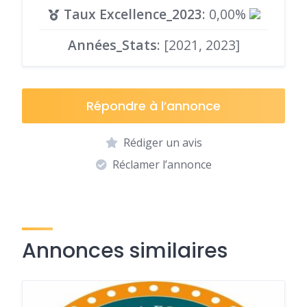
Taux Excellence_2023
: 0,00%
Années_Stats
: [2021, 2023]
Répondre à l’annonce
Rédiger un avis
Réclamer l’annonce
Annonces similaires