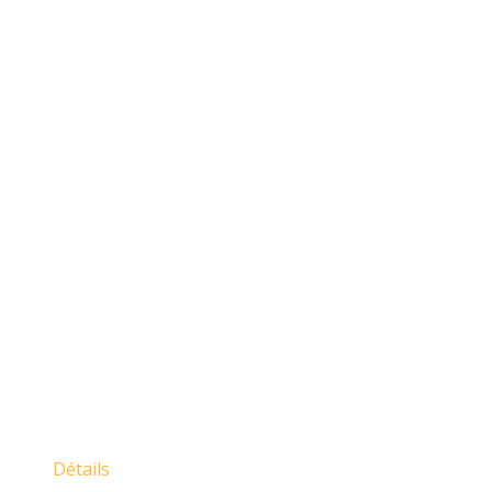
Détails