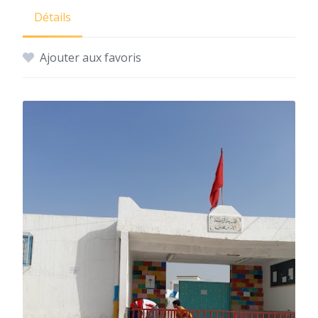
Détails
Ajouter aux favoris