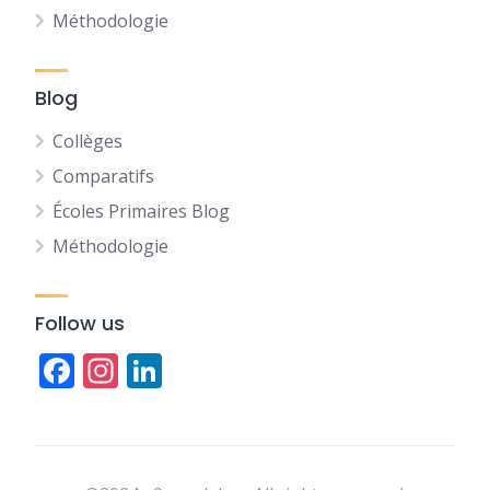
Méthodologie
Blog
Collèges
Comparatifs
Écoles Primaires Blog
Méthodologie
Follow us
Facebook
Instagram
LinkedIn