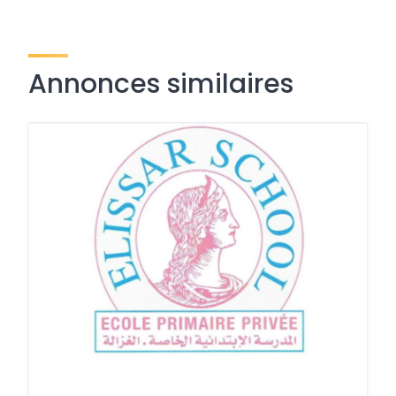
Annonces similaires