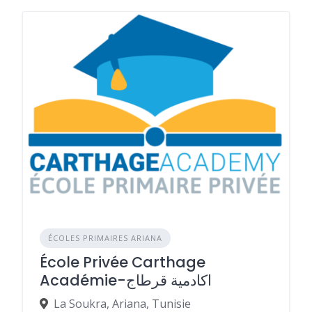
ÉCOLES PRIMAIRES ARIANA
École Privée Carthage
Académie-اكادمية قرطاج
La Soukra, Ariana, Tunisie