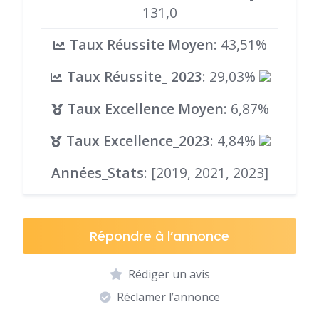
131,0
Taux Réussite Moyen
: 43,51%
Taux Réussite_ 2023
: 29,03%
Taux Excellence Moyen
: 6,87%
Taux Excellence_2023
: 4,84%
Années_Stats
: [2019, 2021, 2023]
Répondre à l’annonce
Rédiger un avis
Réclamer l’annonce