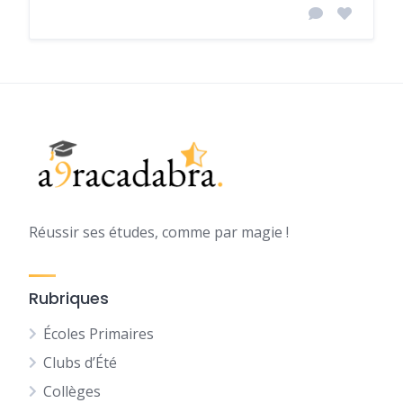
Réussir ses études, comme par magie !
Rubriques
Écoles Primaires
Clubs d’Été
Collèges