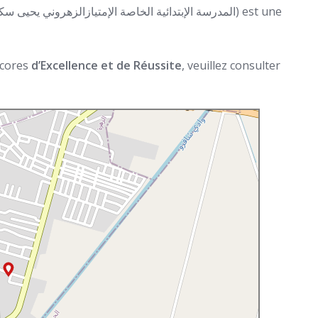
 scores
d’Excellence et de Réussite
, veuillez consulter