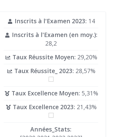
Inscrits à l'Examen 2023
: 14
Inscrits à l'Examen (en moy.)
:
28,2
Taux Réussite Moyen
: 29,20%
Taux Réussite_ 2023
: 28,57%
Taux Excellence Moyen
: 5,31%
Taux Excellence 2023
: 21,43%
Années_Stats
: