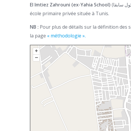
El Imtiez Zahrouni (ex-Yahia School)
(المدرسة الإبتدائية الخاصة الإمتيازالزهروني يحيى سكول سابقا) est une
école primaire privée située à Tunis.
NB :
Pour plus de détails sur la définition des
la page
« méthodologie ».
+
–