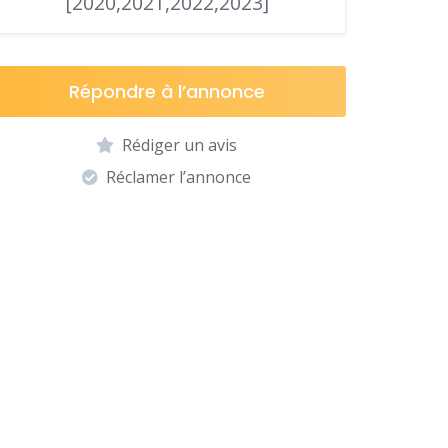
[2020,2021,2022,2023]
Répondre à l’annonce
Rédiger un avis
Réclamer l’annonce