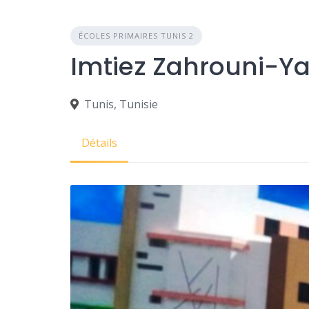
ÉCOLES PRIMAIRES TUNIS 2
Tunis, Tunisie
Détails