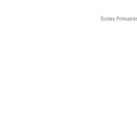
Écoles Primaire