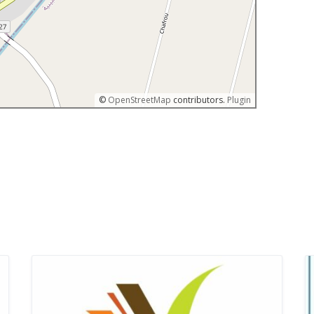
©
OpenStreetMap
contributors.
Plugin