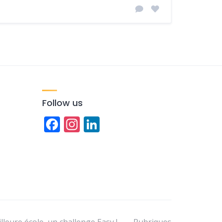
Follow us
Facebook
Instagram
LinkedIn