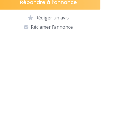
Répondre à l’annonce
Rédiger un avis
Réclamer l’annonce