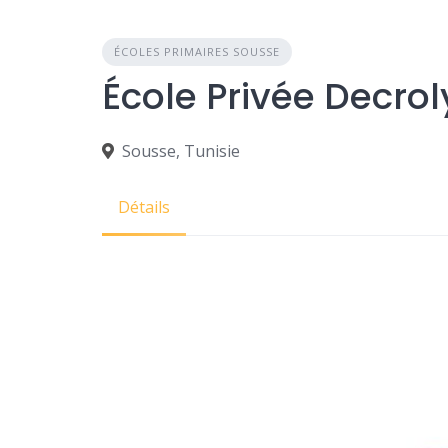
ÉCOLES PRIMAIRES SOUSSE
École Privée Decrol
Sousse, Tunisie
Détails