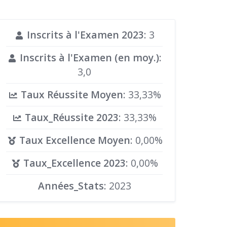
Inscrits à l'Examen 2023
: 3
Inscrits à l'Examen (en moy.)
:
3,0
Taux Réussite Moyen
: 33,33%
Taux_Réussite 2023
: 33,33%
Taux Excellence Moyen
: 0,00%
Taux_Excellence 2023
: 0,00%
Années_Stats
: 2023