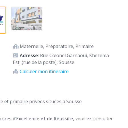
Maternelle, Préparatoire, Primaire
Adresse
: Rue Colonel Garnaoui, Khezema
Est, (rue de la poste), Sousse
Calculer mon itinéraire
e et primaire privées situées à Sousse.
 scores
d’Excellence et de Réussite
, veuillez consulter