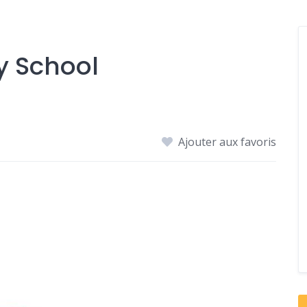
y School
Ajouter aux favoris