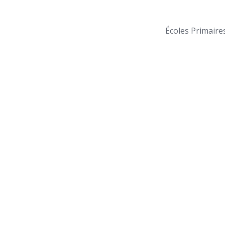
Écoles Primaire