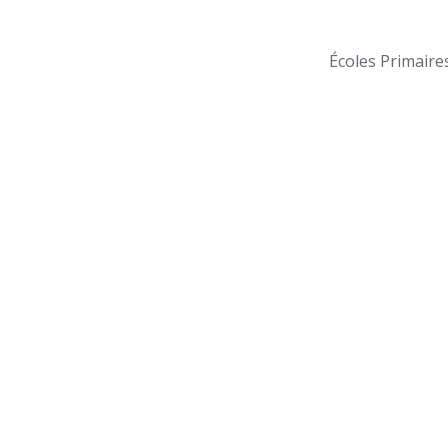
Écoles Primaire