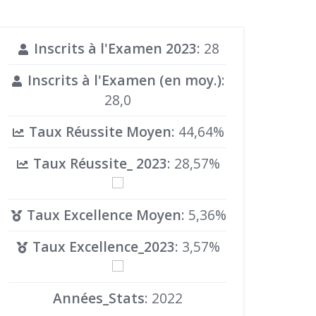
Inscrits à l'Examen 2023
: 28
Inscrits à l'Examen (en moy.)
:
28,0
Taux Réussite Moyen
: 44,64%
Taux Réussite_ 2023
: 28,57%
Taux Excellence Moyen
: 5,36%
Taux Excellence_2023
: 3,57%
Années_Stats
: 2022