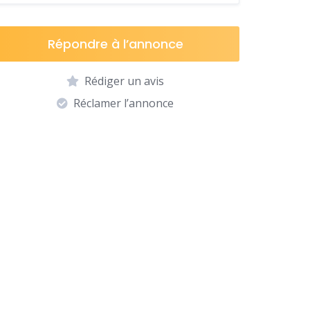
Répondre à l’annonce
Rédiger un avis
Réclamer l’annonce