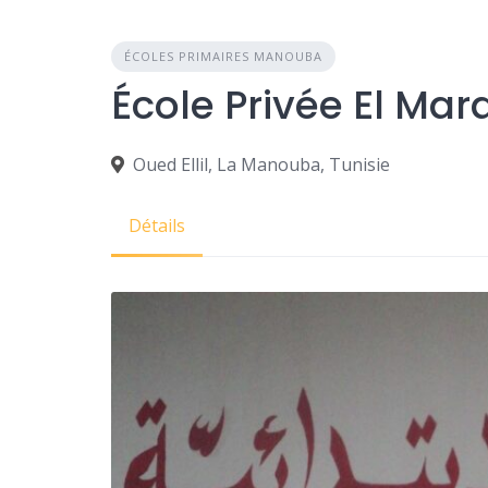
ÉCOLES PRIMAIRES MANOUBA
Oued Ellil, La Manouba, Tunisie
Détails