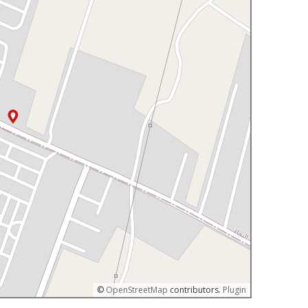
©
OpenStreetMap
contributors.
Plugin