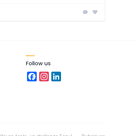
Follow us
Facebook
Instagram
LinkedIn