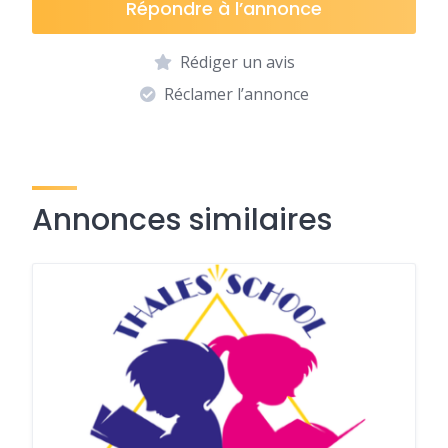
Répondre à l’annonce
Rédiger un avis
Réclamer l’annonce
Annonces similaires