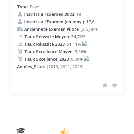
Type
: Privé
Inscrits à l'Examen 2023
: 18
Inscrits à l'Examen (en moy.)
: 17,6
Ancienneté Examen Pilote
: [3-5] ans
Taux Réussite Moyen
: 54,72%
Taux Réussite 2023
: 61,11%
Taux Excellence Moyen
: 5,66%
Taux Excellence_2023
: 0,00%
Années_Stats
: [2019, 2021, 2023]