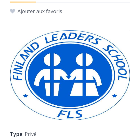
Ajouter aux favoris
Type
: Privé