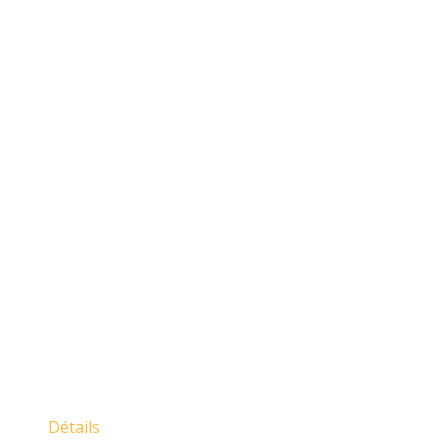
Détails