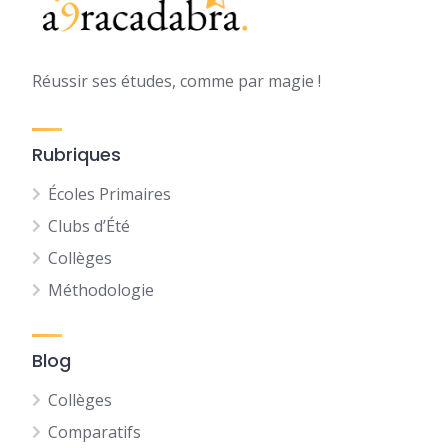
Réussir ses études, comme par magie !
Rubriques
Écoles Primaires
Clubs d’Été
Collèges
Méthodologie
Blog
Collèges
Comparatifs