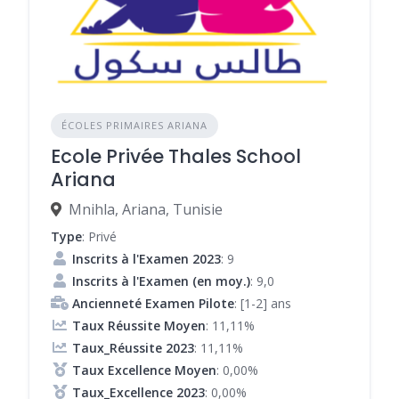
ÉCOLES PRIMAIRES ARIANA
Ecole Privée Thales School
Ariana
Mnihla, Ariana, Tunisie
Type
: Privé
Inscrits à l'Examen 2023
: 9
Inscrits à l'Examen (en moy.)
: 9,0
Ancienneté Examen Pilote
: [1-2] ans
Taux Réussite Moyen
: 11,11%
Taux_Réussite 2023
: 11,11%
Taux Excellence Moyen
: 0,00%
Taux_Excellence 2023
: 0,00%