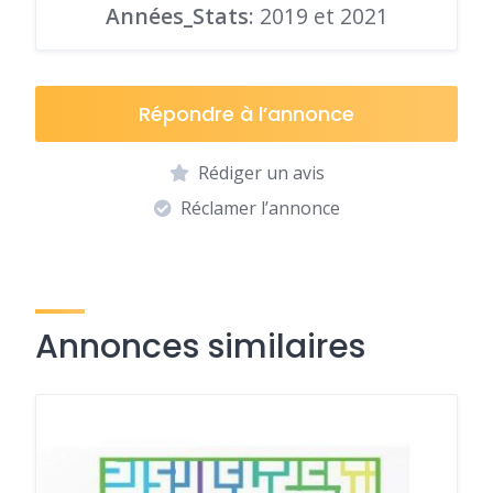
Années_Stats
: 2019 et 2021
Répondre à l’annonce
Rédiger un avis
Réclamer l’annonce
Annonces similaires