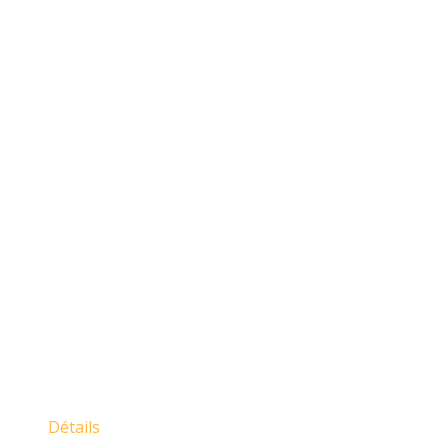
Détails