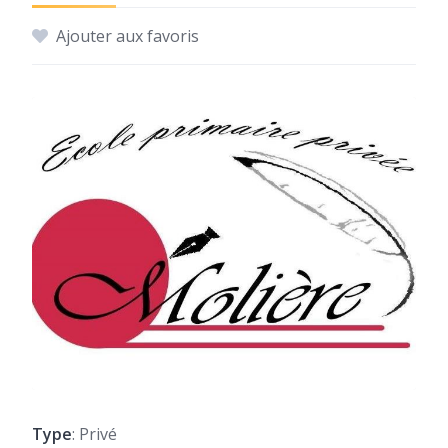
Ajouter aux favoris
Type
: Privé