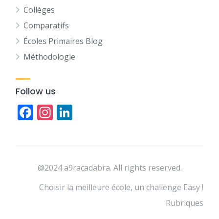
Collèges
Comparatifs
Écoles Primaires Blog
Méthodologie
Follow us
Facebook
Instagram
LinkedIn
@2024 a9racadabra. All rights reserved.
Choisir la meilleure école, un challenge Easy !
Rubriques