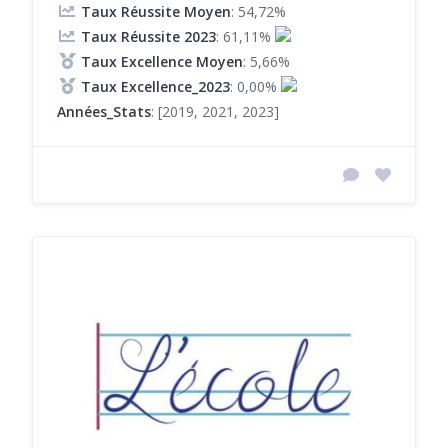
Taux Réussite Moyen
: 54,72%
Taux Réussite 2023
: 61,11%
Taux Excellence Moyen
: 5,66%
Taux Excellence_2023
: 0,00%
Années_Stats
: [2019, 2021, 2023]