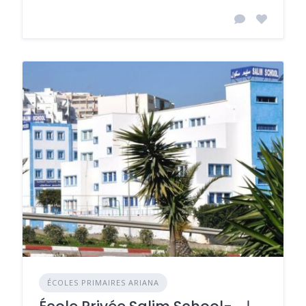
ÉCOLES PRIMAIRES ARIANA