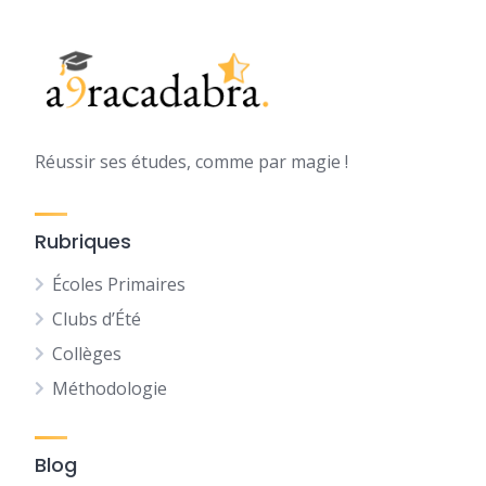
Réussir ses études, comme par magie !
Rubriques
Écoles Primaires
Clubs d’Été
Collèges
Méthodologie
Blog